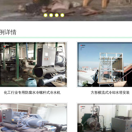
例详情
化工行业专用防腐水冷螺杆式冷水机
方形横流式冷却水塔安装