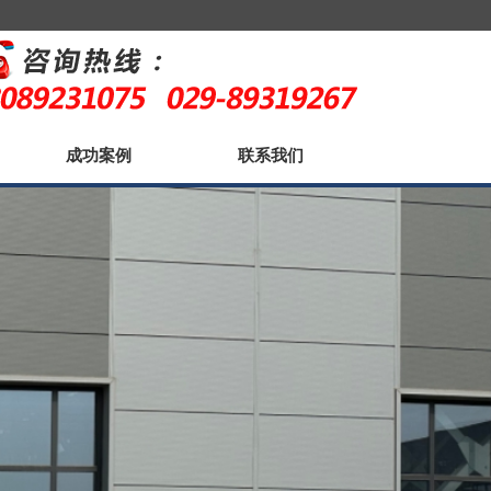
成功案例
联系我们