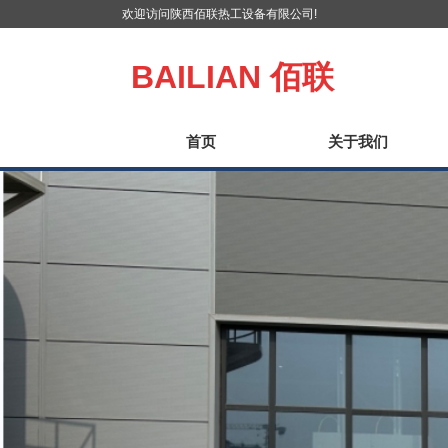
欢迎访问陕西佰联热工设备有限公司!
BAILIAN
佰联
首页
关于我们