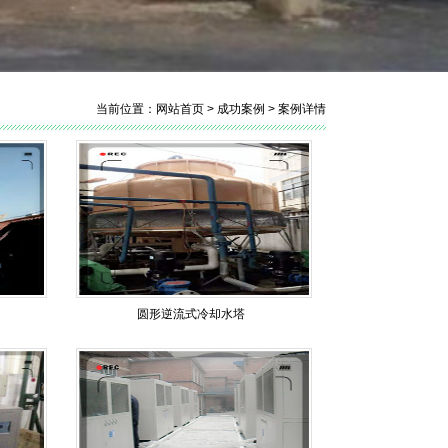
当前位置：
网站首页
>
成功案例
>
案例详情
圆形逆流式冷却水塔