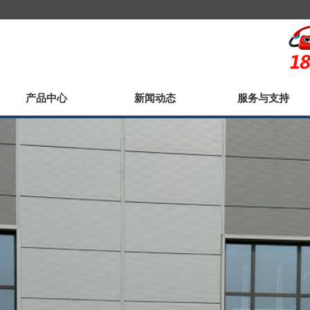
产品中心
新闻动态
服务与支持