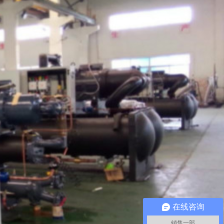
在线咨询
销售一部