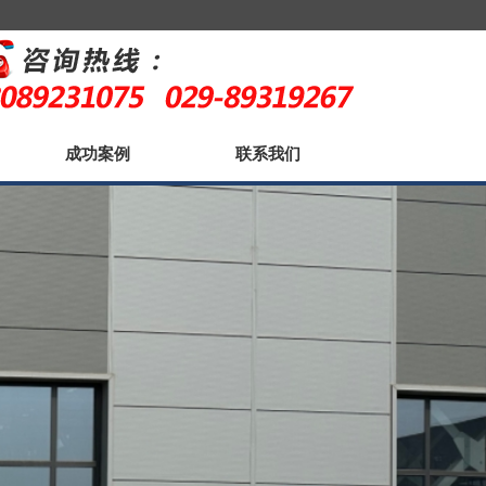
成功案例
联系我们