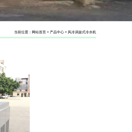
当前位置：
网站首页
>
产品中心
>
风冷涡旋式冷水机