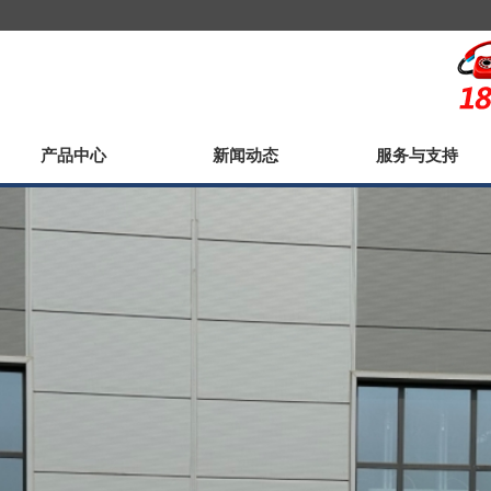
产品中心
新闻动态
服务与支持