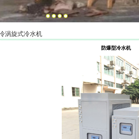
冷涡旋式冷水机
防爆型冷水机