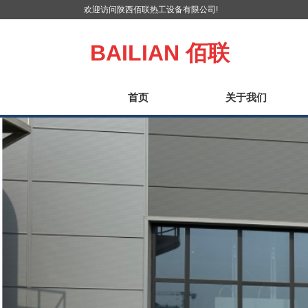
欢迎访问陕西佰联热工设备有限公司!
BAILIAN
佰联
首页
关于我们