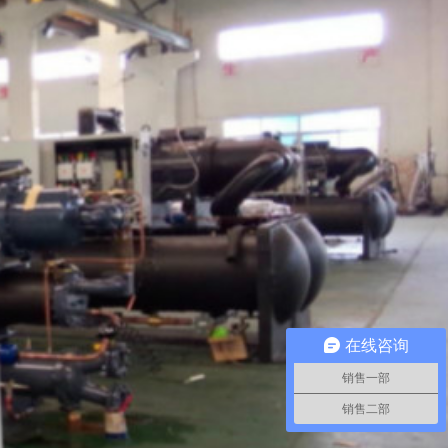
在线咨询
销售一部
销售二部