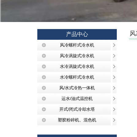
风
产品中心
风冷螺杆式冷水机
风冷涡旋式冷水机
水冷涡旋式冷水机
水冷螺杆式冷水机
风/水式冷热一体机
运水/油式温控机
开式/闭式冷却水塔
塑胶粉碎机、混色机