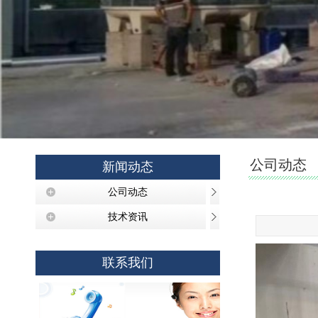
公司动态
新闻动态
公司动态
技术资讯
联系我们