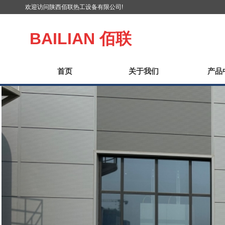
欢迎访问陕西佰联热工设备有限公司!
BAILIAN
佰联
首页
关于我们
产品