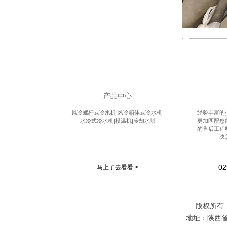
产品中心
风冷螺杆式冷水机|风冷箱体式冷水机|
经验丰富的
水冷式冷水机|模温机|冷却水塔
更加匹配您
的售后工程
决
02
马上了去看看 >
版权所有
地址：陕西省西安